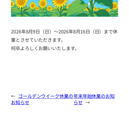
2026年8月9日（日）～2026年8月16日（日）まで休
業とさせていただきます。
何卒よろしくお願いいたします。
←
ゴールデンウイーク休業の
年末年始休業のお知
お知らせ
らせ
→