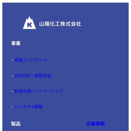
事業
–
樹脂コンパウンド
–
試作対応・開発支援
–
製造支援パートナーシップ
–
バイオマス樹脂
製品
企業情報